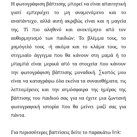
Η φωτογράφιση βάπτισης μπορεί να είναι απαιτητική
γιατί εμπεριέχει το μη αναμενόμενο και το
αναπάντεχο, αλλά αυτή ακριβώς είναι και η μαγεία
της. Τί πιο αληθινό και ανεκτίμητο από τον
αυθορμητισμό των παιδιών; Το βλέμμα τους, το
χαμόγελό τους -ή ακόμα και το κλάμα τους, το
στιγμιαίο άγγιγμα που θα κάνουν στη μαμά ή το
μπαμπά είναι μερικά από τα στοιχεία που κάνουν
την φωτογράφιση βάπτισης μοναδική. Σκοπός μου
είναι να καταγράψω όλα εκείνα τα συναισθήματα, τις
λεπτομέρειες και την ατμόσφαιρα της ημέρας της
βάπτισης του παιδιού σας για να έχετε μια ζωντανή
φωτογραφική ιστορία που θα μείνει μαζί σας για
πάντα.
Για περισσότερες βαπτίσεις δείτε το παρακάτω link: