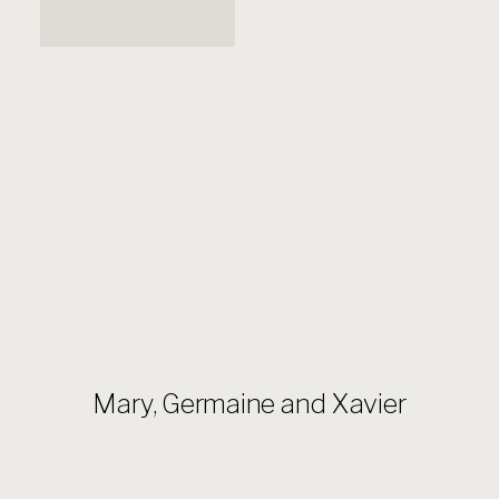
Mary, Germaine and Xavier