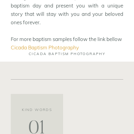
baptism day and present you with a unique
story that will stay with you and your beloved
ones forever.
For more baptism samples follow the link bellow
Cicada Baptism Photography
CICADA BAPTISM PHOTOGRAPHY
KIND WORDS
01