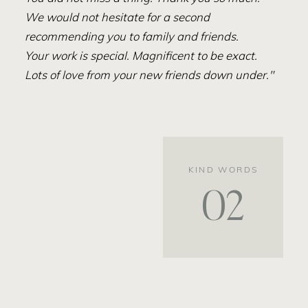
We would not hesitate for a second
recommending you to family and friends.
Your work is special. Magnificent to be exact.
Lots of love from your new friends down under."
KIND WORDS
02