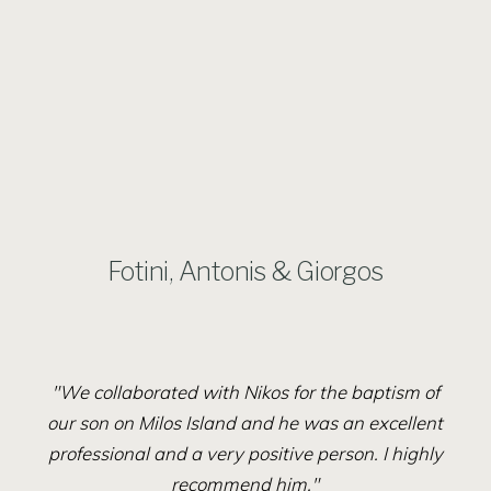
Fotini, Antonis & Giorgos
"We collaborated with Nikos for the baptism of
our son on Milos Island and he was an excellent
professional and a very positive person. I highly
recommend him."