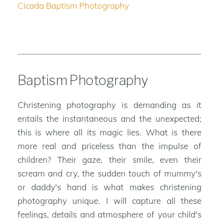
Cicada Baptism Photography
Baptism Photography
Christening photography is demanding as it
entails the instantaneous and the unexpected;
this is where all its magic lies. What is there
more real and priceless than the impulse of
children? Their gaze, their smile, even their
scream and cry, the sudden touch of mummy's
or daddy's hand is what makes christening
photography unique. I will capture all these
feelings, details and atmosphere of your child's