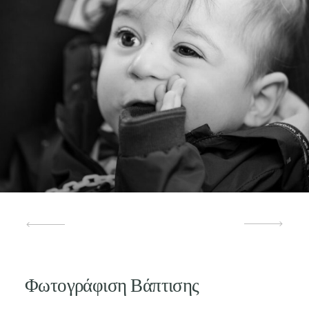
Φωτογράφιση Βάπτισης