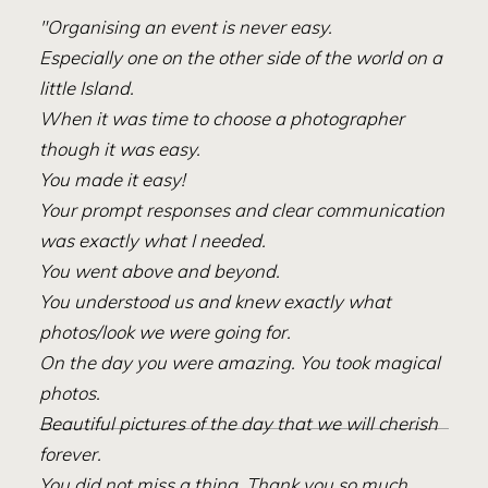
"Organising an event is never easy.
Especially one on the other side of the world on a
little Island.
When it was time to choose a photographer
though it was easy.
You made it easy!
Your prompt responses and clear communication
was exactly what I needed.
You went above and beyond.
You understood us and knew exactly what
photos/look we were going for.
On the day you were amazing. You took magical
photos.
Beautiful pictures of the day that we will cherish
forever.
You did not miss a thing. Thank you so much.